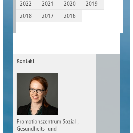
2022
2021
2020
2019
2018
2017
2016
Kontakt
Promotionszentrum Sozial-,
Gesundheits- und