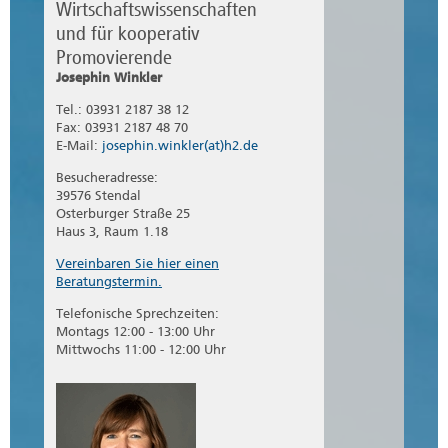
Wirtschaftswissenschaften
und für kooperativ
Promovierende
Josephin Winkler
Tel.: 03931 2187 38 12
Fax: 03931 2187 48 70
E-Mail:
josephin.winkler(at)h2.de
Besucheradresse:
39576 Stendal
Osterburger Straße 25
Haus 3, Raum 1.18
Vereinbaren Sie hier einen
Beratungstermin.
Telefonische Sprechzeiten:
Montags 12:00 - 13:00 Uhr
Mittwochs 11:00 - 12:00 Uhr