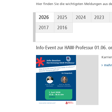
Hier finden Sie die wichtigsten Meldungen aus 
2026
2025
2024
2023
2017
2016
Info-Event zur HAW-Professur 01.06. on
Karrie
mehr