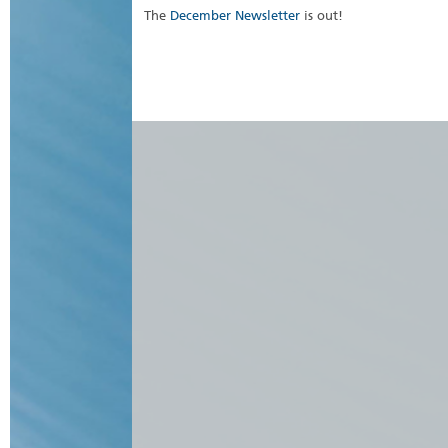
The
December Newsletter
is out!