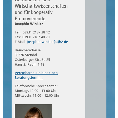
Wirtschaftswissenschaften
und für kooperativ
Promovierende
Josephin Winkler
Tel.: 03931 2187 38 12
Fax: 03931 2187 48 70
E-Mail:
josephin.winkler(at)h2.de
Besucheradresse:
39576 Stendal
Osterburger Straße 25
Haus 3, Raum 1.18
Vereinbaren Sie hier einen
Beratungstermin.
Telefonische Sprechzeiten:
Montags 12:00 - 13:00 Uhr
Mittwochs 11:00 - 12:00 Uhr