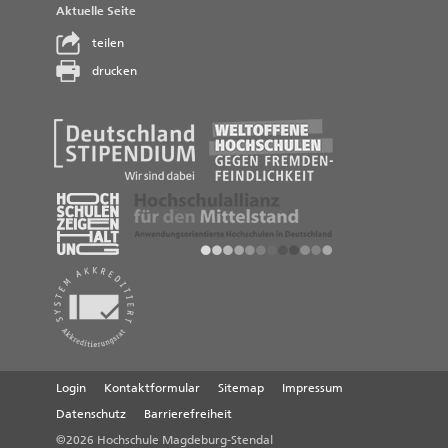
Aktuelle Seite
teilen
drucken
Login
Kontaktformular
Sitemap
Impressum
Datenschutz
Barrierefreiheit
©2026 Hochschule Magdeburg-Stendal