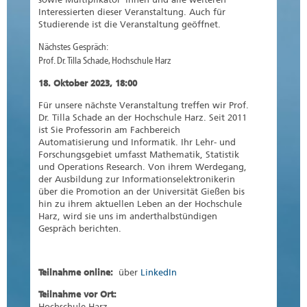
Interessierten dieser Veranstaltung. Auch für
Studierende ist die Veranstaltung geöffnet.
Nächstes Gespräch:
Prof. Dr. Tilla Schade, Hochschule Harz
18. Oktober 2023, 18:00
Für unsere nächste Veranstaltung treffen wir Prof.
Dr. Tilla Schade an der Hochschule Harz. Seit 2011
ist Sie Professorin am Fachbereich
Automatisierung und Informatik. Ihr Lehr- und
Forschungsgebiet umfasst Mathematik, Statistik
und Operations Research. Von ihrem Werdegang,
der Ausbildung zur Informationselektronikerin
über die Promotion an der Universität Gießen bis
hin zu ihrem aktuellen Leben an der Hochschule
Harz, wird sie uns im anderthalbstündigen
Gespräch berichten.
Teilnahme online:
über
LinkedIn
Teilnahme vor Ort:
Hochschule Harz