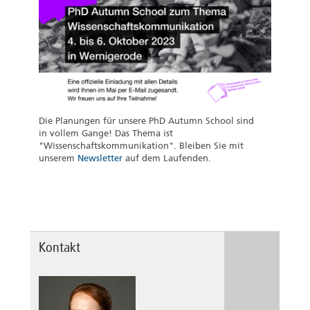
Die Planungen für unsere PhD Autumn School sind
in vollem Gange! Das Thema ist
"Wissenschaftskommunikation". Bleiben Sie mit
unserem
Newsletter
auf dem Laufenden.
Kontakt