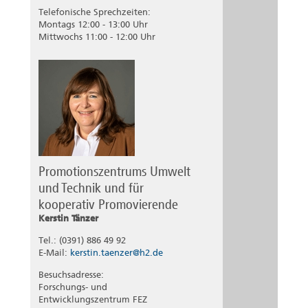
Telefonische Sprechzeiten:
Montags 12:00 - 13:00 Uhr
Mittwochs 11:00 - 12:00 Uhr
Promotionszentrums Umwelt
und Technik und für
kooperativ Promovierende
Kerstin Tänzer
Tel.: (0391) 886 49 92
E-Mail:
kerstin.taenzer@h2.de
Besuchsadresse:
Forschungs- und
Entwicklungszentrum FEZ