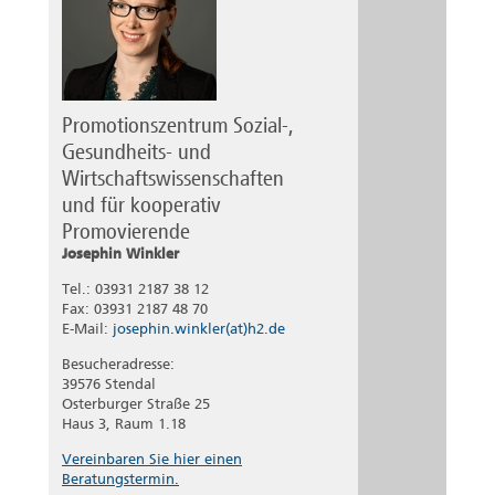
Promotionszentrum Sozial-,
Gesundheits- und
Wirtschaftswissenschaften
und für kooperativ
Promovierende
Josephin Winkler
Tel.: 03931 2187 38 12
Fax: 03931 2187 48 70
E-Mail:
josephin.winkler(at)h2.de
Besucheradresse:
39576 Stendal
Osterburger Straße 25
Haus 3, Raum 1.18
Vereinbaren Sie hier einen
Beratungstermin.