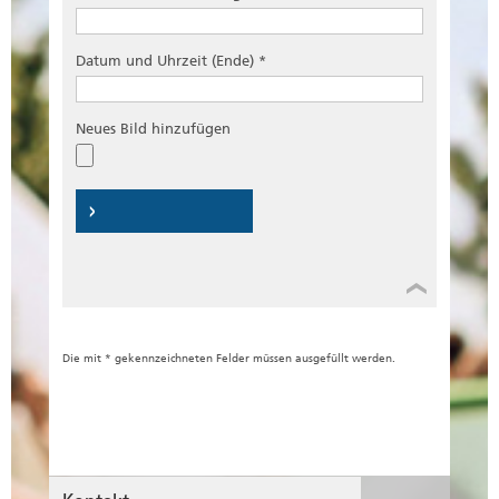
Datum und Uhrzeit (Ende) *
Neues Bild hinzufügen
Die mit * gekennzeichneten Felder müssen ausgefüllt werden.