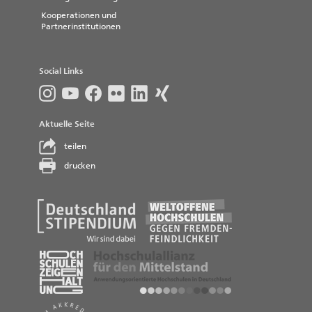
Kooperationen und
Partnerinstitutionen
Social Links
Aktuelle Seite
teilen
drucken