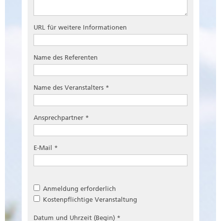
URL für weitere Informationen
Name des Referenten
Name des Veranstalters *
Ansprechpartner *
E-Mail *
Anmeldung erforderlich
Kostenpflichtige Veranstaltung
Datum und Uhrzeit (Begin) *