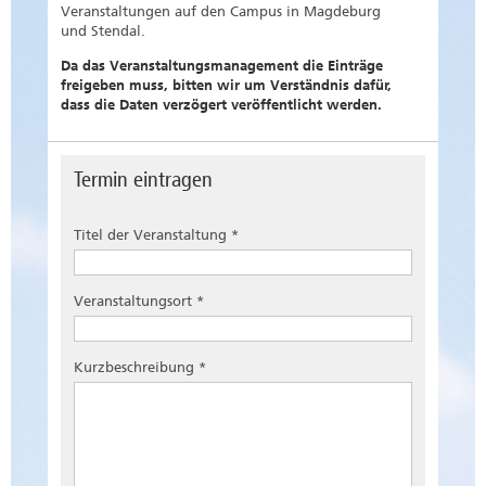
Veranstaltungen auf den Campus in Magdeburg
und Stendal.
Da das Veranstaltungsmanagement die Einträge
freigeben muss, bitten wir um Verständnis dafür,
dass die Daten verzögert veröffentlicht werden.
Termin eintragen
Titel der Veranstaltung *
Veranstaltungsort *
Kurzbeschreibung *