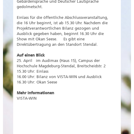
Gebärdensprache und Deutscher Lautsprache
gedolmetscht.
Einlass für die öffentliche Abschlussveranstaltung,
die 16 Uhr beginnt, ist ab 15.30 Uhr. Nachdem die
Projektverantwortlichen Bilanz gezogen und
Ausblick gegeben haben, beginnt 16.30 Uhr die
Show mit Okan Seese. Es gibt eine
Direktübertragung an den Standort Stendal.
Auf einen Blick
25. April im Audimax (Haus 15), Campus der
Hochschule Magdeburg-Stendal, Breitscheidstr. 2
15.30 Uhr: Einlass
16.00 Uhr: Bilanz von VISTA-WIN und Ausblick
16.30 Uhr: Okan Seese
Mehr Informationen
VISTA-WIN