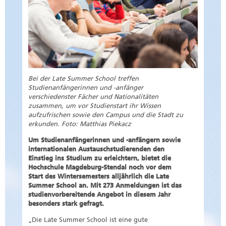
Bei der Late Summer School treffen
Studienanfängerinnen und -anfänger
verschiedenster Fächer und Nationalitäten
zusammen, um vor Studienstart ihr Wissen
aufzufrischen sowie den Campus und die Stadt zu
erkunden. Foto: Matthias Piekacz
Um Studienanfängerinnen und -anfängern sowie
internationalen Austauschstudierenden den
Einstieg ins Studium zu erleichtern, bietet die
Hochschule Magdeburg-Stendal noch vor dem
Start des Wintersemesters alljährlich die Late
Summer School an. Mit 273 Anmeldungen ist das
studienvorbereitende Angebot in diesem Jahr
besonders stark gefragt.
„Die Late Summer School ist eine gute