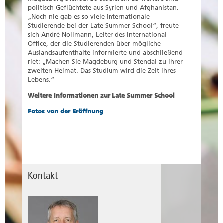
politisch Geflüchtete aus Syrien und Afghanistan.
„Noch nie gab es so viele internationale
Studierende bei der Late Summer School“, freute
sich André Nollmann, Leiter des International
Office, der die Studierenden über mögliche
Auslandsaufenthalte informierte und abschließend
riet: „Machen Sie Magdeburg und Stendal zu ihrer
zweiten Heimat. Das Studium wird die Zeit ihres
Lebens.“
Weitere Informationen zur Late Summer School
Fotos von der Eröffnung
Kontakt