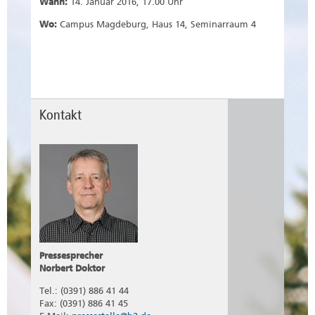
Wann:
14. Januar 2016, 17.00 Uhr
Wo:
Campus Magdeburg, Haus 14, Seminarraum 4
Kontakt
Pressesprecher
Norbert Doktor
Tel.: (0391) 886 41 44
Fax: (0391) 886 41 45