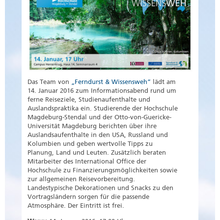
Das Team von
„Ferndurst & Wissensweh”
lädt am
14. Januar 2016 zum Informationsabend rund um
ferne Reiseziele, Studienaufenthalte und
Auslandspraktika ein. Studierende der Hochschule
Magdeburg-Stendal und der Otto-von-Guericke-
Universität Magdeburg berichten über ihre
Auslandsaufenthalte in den USA, Russland und
Kolumbien und geben wertvolle Tipps zu
Planung, Land und Leuten. Zusätzlich beraten
Mitarbeiter des International Office der
Hochschule zu Finanzierungsmöglichkeiten sowie
zur allgemeinen Reisevorbereitung.
Landestypische Dekorationen und Snacks zu den
Vortragsländern sorgen für die passende
Atmosphäre. Der Eintritt ist frei.