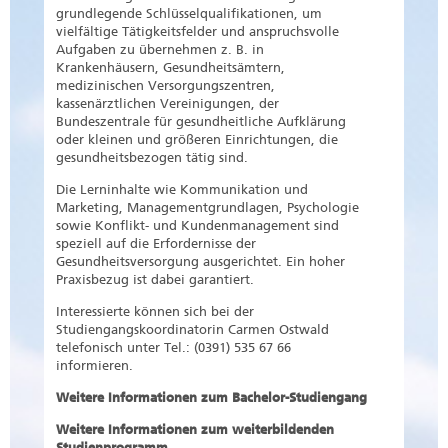
grundlegende Schlüsselqualifikationen, um
vielfältige Tätigkeitsfelder und anspruchsvolle
Aufgaben zu übernehmen z. B. in
Krankenhäusern, Gesundheitsämtern,
medizinischen Versorgungszentren,
kassenärztlichen Vereinigungen, der
Bundeszentrale für gesundheitliche Aufklärung
oder kleinen und größeren Einrichtungen, die
gesundheitsbezogen tätig sind.
Die Lerninhalte wie Kommunikation und
Marketing, Managementgrundlagen, Psychologie
sowie Konflikt- und Kundenmanagement sind
speziell auf die Erfordernisse der
Gesundheitsversorgung ausgerichtet. Ein hoher
Praxisbezug ist dabei garantiert.
Interessierte können sich bei der
Studiengangskoordinatorin Carmen Ostwald
telefonisch unter Tel.: (0391) 535 67 66
informieren.
Weitere Informationen zum Bachelor-Studiengang
Weitere Informationen zum weiterbildenden
Studienprogramm