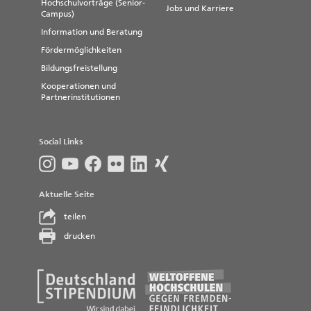
Hochschulvorträge (Senior-
Jobs und Karriere
Campus)
Information und Beratung
Fördermöglichkeiten
Bildungsfreistellung
Kooperationen und
Partnerinstitutionen
Social Links
Aktuelle Seite
teilen
drucken