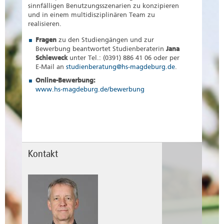
sinnfälligen Benutzungsszenarien zu konzipieren
und in einem multidisziplinären Team zu
realisieren.
Fragen
zu den Studiengängen und zur
Bewerbung beantwortet Studienberaterin
Jana
Schieweck
unter Tel.: (0391) 886 41 06 oder per
E-Mail an
studienberatung@hs-magdeburg.de
.
Online-Bewerbung:
www.hs-magdeburg.de/bewerbung
Kontakt