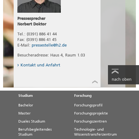
Pressesprecher
Norbert Doktor
Tel.: (0391) 886 41 44
Fax: (0391) 886 41 45
E-Mail:
pressestelle@h2.de
Besucheradresse: Haus 4, Raum 1.03
Kontakt und Anfahrt
nach oben
Studium
Forschung
Bachelor
Forschungsprofil
Master
Forschungsprojekte
Duales Studium
Forschungszentren
Berufsbegleitendes
Technologie- und
Studium
Wissenstransferzentrum