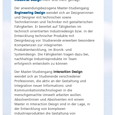
Der anwendungsbezogene Master-Studiengang
Engineering Design
wendet sich an Designerinnen
und Designer mit technischen sowie
Technikerinnen und Techniker mit gestalterischen
Fähigkeiten. Er bereitet auf Tätigkeiten im
technisch orientierten Industriedesign bzw. in der
Entwicklung technischer Produkte mit
Designbezug vor. Studierende erwerben besondere
Kompetenzen zur integrierten
Produktentwicklung, im Bionik- und
Systemdesign. Die Fähigkeiten tragen dazu bei,
nachhaltige Industrieprodukte im Team
erfolgreich entwickeln zu können
Der Master-Studiengang
Interaction Design
wendet sich an Studierende verschiedener
Professionen, die aktiv an der Gestaltung und
Integration neuer Informations- und
Kommunikationstechnologien in die
menschgemachte Umwelt arbeiten wollen.
Absolventinnen und Absolventen mit einem
Master in Interaction Design sind in der Lage, in
der Entwicklung von komplexen
Industrieprodukten die Gestaltung von