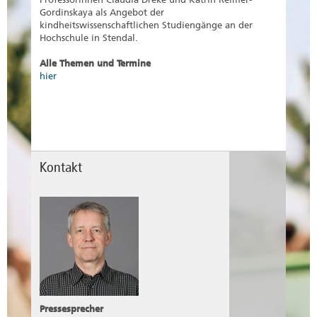
Gordinskaya als Angebot der
kindheitswissenschaftlichen Studiengänge an der
Hochschule in Stendal.
Alle Themen und Termine
hier
Kontakt
Pressesprecher