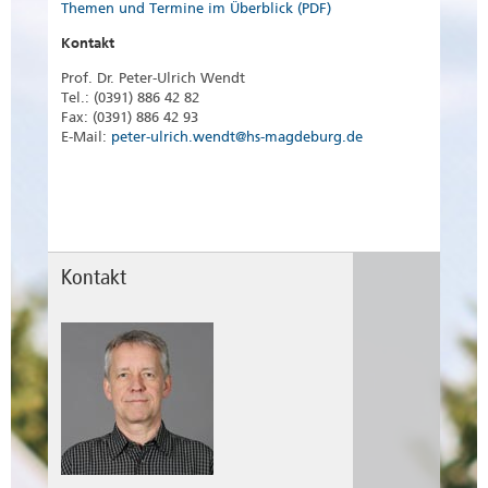
Themen und Termine im Überblick (PDF)
Kontakt
Prof. Dr. Peter-Ulrich Wendt
Tel.: (0391) 886 42 82
Fax: (0391) 886 42 93
E-Mail:
peter-ulrich.wendt@hs-magdeburg.de
Kontakt