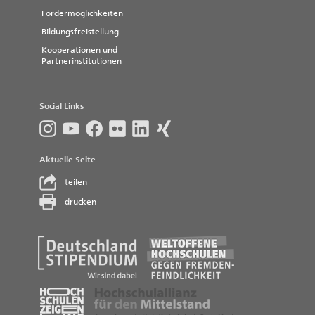
Fördermöglichkeiten
Bildungsfreistellung
Kooperationen und
Partnerinstitutionen
Social Links
Aktuelle Seite
teilen
drucken