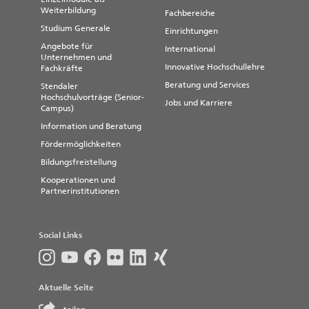
Weiterbildung
Fachbereiche
Studium Generale
Einrichtungen
Angebote für
International
Unternehmen und
Innovative Hochschullehre
Fachkräfte
Beratung und Services
Stendaler
Hochschulvorträge (Senior-
Jobs und Karriere
Campus)
Information und Beratung
Fördermöglichkeiten
Bildungsfreistellung
Kooperationen und
Partnerinstitutionen
Social Links
Aktuelle Seite