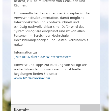
besteht, z.B. beim Betreten von Gebäuden und
Räumen.
Ein wesentlicher Bestandteil des Konzeptes ist die
Anwesenheitsdokumentation, damit mögliche
Infektionsketten und Kontakte schnell und
schlüssig nachvollziehbar sind. Dafür wird das
System ViLogCare eingeführt und ist von allen
Personen im Bereich der Hochschule,
Hochschulangehörigen und Gästen, verbindlich zu
nutzen.
Information zu
„Mit AH²A durch das Wintersemester“
Hinweise und Tipps zur Nutzung von ViLogCare,
weiterführende Informationen und aktuelle
Regelungen finden Sie unter
www.h2.de/coronavirus
.
Kontakt