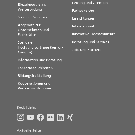
Leitung und Gremien
Einzelmodule als
Weiterbildung
Fachbereiche
Studium Generale
Einrichtungen
Angebote für
International
Unternehmen und
Innovative Hochschullehre
Fachkräfte
Beratung und Services
Stendaler
Hochschulvorträge (Senior-
Jobs und Karriere
Campus)
Information und Beratung
Fördermöglichkeiten
Bildungsfreistellung
Kooperationen und
Partnerinstitutionen
Social Links
Aktuelle Seite