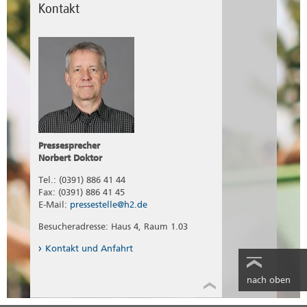
Kontakt
Pressesprecher
Norbert Doktor
Tel.: (0391) 886 41 44
Fax: (0391) 886 41 45
E-Mail:
pressestelle@h2.de
Besucheradresse: Haus 4, Raum 1.03
Kontakt und Anfahrt
nach oben