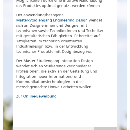
Möglichkeiten durch eine intuitive Handhabung
des Produktes optimal genutzt werden können.
Der anwendungsbezogene
Master-Studiengang Engineering Design
wendet
sich an Designerinnen und Designer mit
technischen sowie Technikerinnen und Techniker
mit gestalterischen Fähigkeiten. Er bereitet auf
Tätigkeiten im technisch orientierten
Industriedesign bzw. in der Entwicklung
technischer Produkte mit Designbezug vor.
Der Master-Studiengang Interaction Design
wendet sich an Studierende verschiedener
Professionen, die aktiv an der Gestaltung und
Integration neuer Informations- und
Kommunikationstechnologien in die
menschgemachte Umwelt arbeiten wollen.
Zur Online-Bewerbung