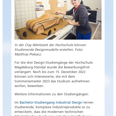
In der Clay-Werkstatt der Hochschule können
Studierende Designmodelle erstellen. Foto:
Matthias Piekacz.
Für die drei Design-Studiengänge der Hochschule
Magdeburg-Stendal wurde die Bewerbungsfrist
verlängert. Noch bis zum 15. Dezember 2022
können sich Interessierte, die mit dem
Sommersemester 2023 das Studium aufnehmen
wollen, bewerben.
Weitere Informationen zu den Studiengängen:
Im
Bachelor-Studiengang Industrial Design
lernen
Studierende, komplexe Industrieprodukte so zu
entwickeln, dass die modernen technischen