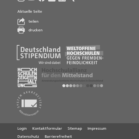
Aktuelle Seite
teilen
drucken
Login
Kontaktformular
Sitemap
Impressum
Datenschutz
Barrierefreiheit