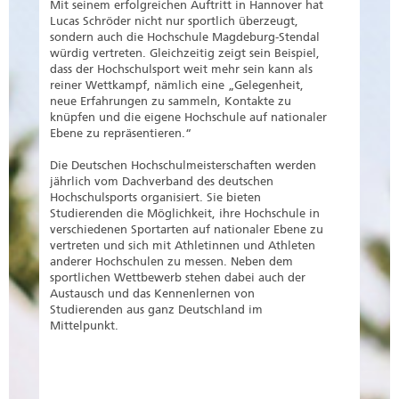
Mit seinem erfolgreichen Auftritt in Hannover hat
Lucas Schröder nicht nur sportlich überzeugt,
sondern auch die Hochschule Magdeburg-Stendal
würdig vertreten. Gleichzeitig zeigt sein Beispiel,
dass der Hochschulsport weit mehr sein kann als
reiner Wettkampf, nämlich eine „Gelegenheit,
neue Erfahrungen zu sammeln, Kontakte zu
knüpfen und die eigene Hochschule auf nationaler
Ebene zu repräsentieren.“
Die Deutschen Hochschulmeisterschaften werden
jährlich vom Dachverband des deutschen
Hochschulsports organisiert. Sie bieten
Studierenden die Möglichkeit, ihre Hochschule in
verschiedenen Sportarten auf nationaler Ebene zu
vertreten und sich mit Athletinnen und Athleten
anderer Hochschulen zu messen. Neben dem
sportlichen Wettbewerb stehen dabei auch der
Austausch und das Kennenlernen von
Studierenden aus ganz Deutschland im
Mittelpunkt.