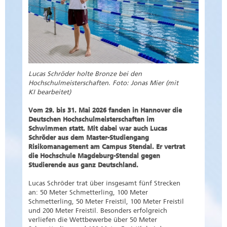
Lucas Schröder holte Bronze bei den
Hochschulmeisterschaften. Foto: Jonas Mier (mit
KI bearbeitet)
Vom 29. bis 31. Mai 2026 fanden in Hannover die
Deutschen Hochschulmeisterschaften im
Schwimmen statt. Mit dabei war auch Lucas
Schröder aus dem Master-Studiengang
Risikomanagement am Campus Stendal. Er vertrat
die Hochschule Magdeburg-Stendal gegen
Studierende aus ganz Deutschland.
Lucas Schröder trat über insgesamt fünf Strecken
an: 50 Meter Schmetterling, 100 Meter
Schmetterling, 50 Meter Freistil, 100 Meter Freistil
und 200 Meter Freistil. Besonders erfolgreich
verliefen die Wettbewerbe über 50 Meter