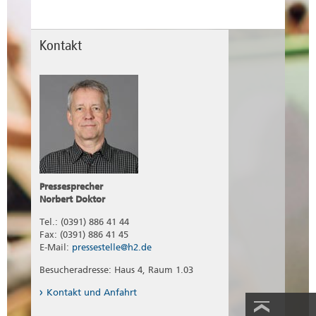
Kontakt
Pressesprecher
Norbert Doktor
Tel.: (0391) 886 41 44
Fax: (0391) 886 41 45
E-Mail:
pressestelle@h2.de
Besucheradresse: Haus 4, Raum 1.03
Kontakt und Anfahrt