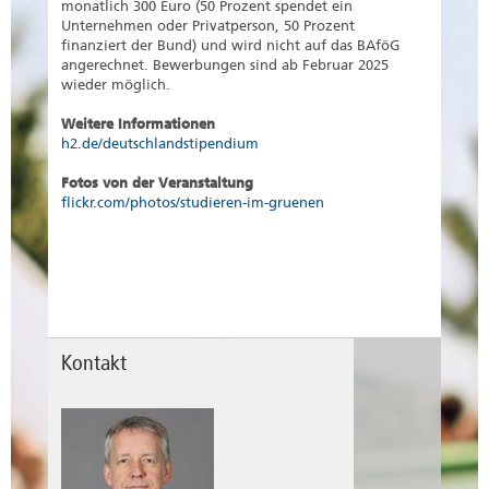
monatlich 300 Euro (50 Prozent spendet ein
Unternehmen oder Privatperson, 50 Prozent
finanziert der Bund) und wird nicht auf das BAföG
angerechnet. Bewerbungen sind ab Februar 2025
wieder möglich.
Weitere Informationen
h2.de/deutschlandstipendium
Fotos von der Veranstaltung
flickr.com/photos/studieren-im-gruenen
Kontakt