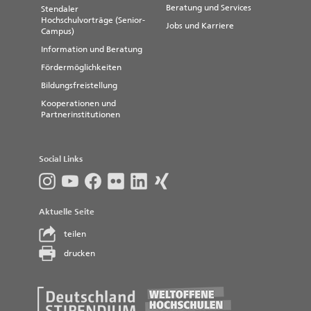
Beratung und Services
Stendaler
Hochschulvorträge (Senior-
Jobs und Karriere
Campus)
Information und Beratung
Fördermöglichkeiten
Bildungsfreistellung
Kooperationen und
Partnerinstitutionen
Social Links
Aktuelle Seite
teilen
drucken