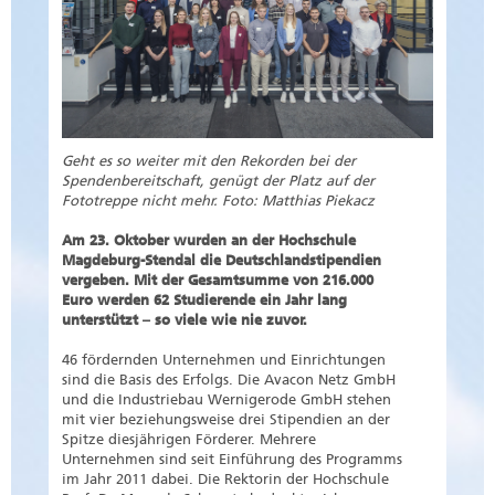
Geht es so weiter mit den Rekorden bei der
Spendenbereitschaft, genügt der Platz auf der
Fototreppe nicht mehr. Foto: Matthias Piekacz
Am 23. Oktober wurden an der Hochschule
Magdeburg-Stendal die Deutschlandstipendien
vergeben. Mit der Gesamtsumme von 216.000
Euro werden 62 Studierende ein Jahr lang
unterstützt – so viele wie nie zuvor.
46 fördernden Unternehmen und Einrichtungen
sind die Basis des Erfolgs. Die Avacon Netz GmbH
und die Industriebau Wernigerode GmbH stehen
mit vier beziehungsweise drei Stipendien an der
Spitze diesjährigen Förderer. Mehrere
Unternehmen sind seit Einführung des Programms
im Jahr 2011 dabei. Die Rektorin der Hochschule