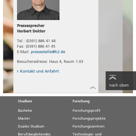
Pressesprecher
Norbert Doktor
Tel.: (0391) 886 41 44
Fax: (0391) 886 41 45
E-Mail:
pressestelle@h2.de
Besucheradresse: Haus 4, Raum 1.03
Kontakt und Anfahrt
nach oben
Studium
Forschung
Bachelor
Forschungsprofil
Master
Forschungsprojekte
Duales Studium
Forschungszentren
Berufsbegleitendes
Technologie- und