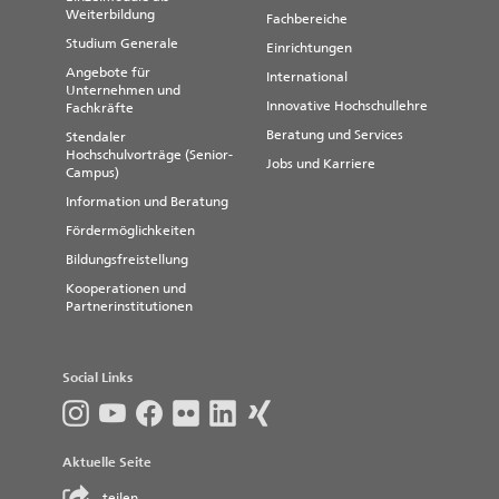
Weiterbildung
Fachbereiche
Studium Generale
Einrichtungen
Angebote für
International
Unternehmen und
Innovative Hochschullehre
Fachkräfte
Beratung und Services
Stendaler
Hochschulvorträge (Senior-
Jobs und Karriere
Campus)
Information und Beratung
Fördermöglichkeiten
Bildungsfreistellung
Kooperationen und
Partnerinstitutionen
Social Links
Aktuelle Seite
teilen