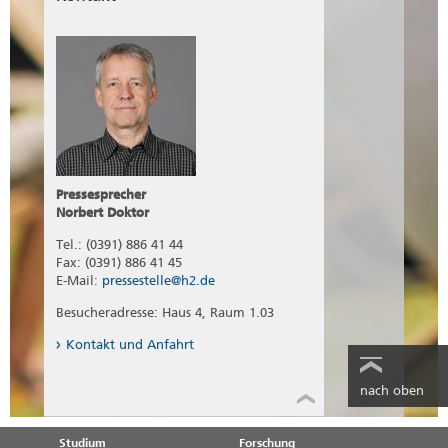
Pressesprecher
Norbert Doktor
Tel.: (0391) 886 41 44
Fax: (0391) 886 41 45
E-Mail:
pressestelle@h2.de
Besucheradresse: Haus 4, Raum 1.03
Kontakt und Anfahrt
nach oben
Studium
Forschung