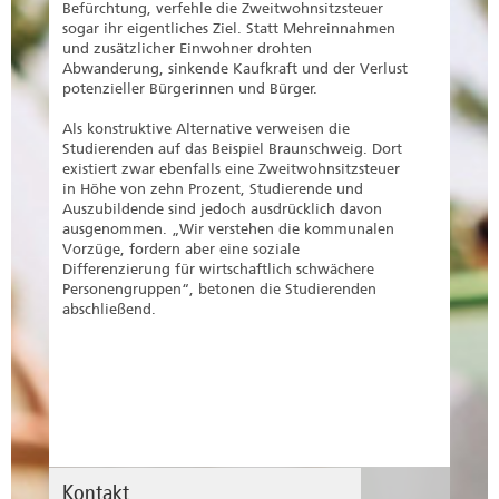
Befürchtung, verfehle die Zweitwohnsitzsteuer
sogar ihr eigentliches Ziel. Statt Mehreinnahmen
und zusätzlicher Einwohner drohten
Abwanderung, sinkende Kaufkraft und der Verlust
potenzieller Bürgerinnen und Bürger.
Als konstruktive Alternative verweisen die
Studierenden auf das Beispiel Braunschweig. Dort
existiert zwar ebenfalls eine Zweitwohnsitzsteuer
in Höhe von zehn Prozent, Studierende und
Auszubildende sind jedoch ausdrücklich davon
ausgenommen. „Wir verstehen die kommunalen
Vorzüge, fordern aber eine soziale
Differenzierung für wirtschaftlich schwächere
Personengruppen“, betonen die Studierenden
abschließend.
Kontakt