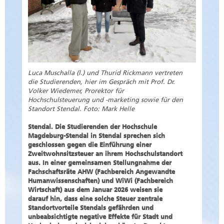
Luca Muschalla (l.) und Thurid Rickmann vertreten
die Studierenden, hier im Gespräch mit Prof. Dr.
Volker Wiedemer, Prorektor für
Hochschulsteuerung und -marketing sowie für den
Standort Stendal. Foto: Mark Helle
Stendal. Die Studierenden der Hochschule
Magdeburg-Stendal in Stendal sprechen sich
geschlossen gegen die Einführung einer
Zweitwohnsitzsteuer an ihrem Hochschulstandort
aus. In einer gemeinsamen Stellungnahme der
Fachschaftsräte AHW (Fachbereich Angewandte
Humanwissenschaften) und WiWi (Fachbereich
Wirtschaft) aus dem Januar 2026 weisen sie
darauf hin, dass eine solche Steuer zentrale
Standortvorteile Stendals gefährden und
unbeabsichtigte negative Effekte für Stadt und