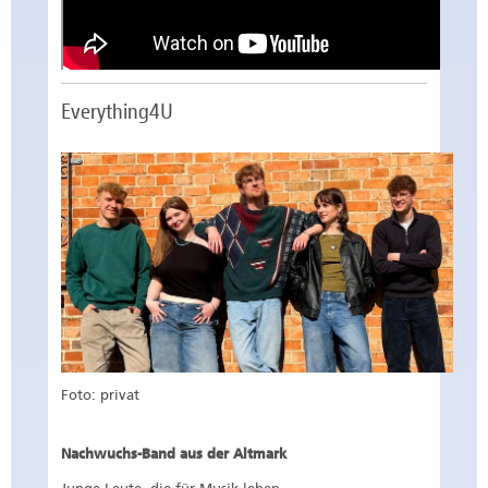
Everything4U
Foto: privat
Nachwuchs-Band aus der Altmark