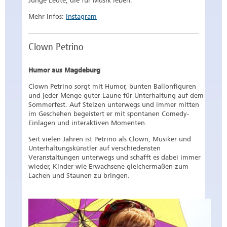
Junge Leute, die für Musik leben.
Mehr Infos:
Instagram
Clown Petrino
Humor aus Magdeburg
Clown Petrino sorgt mit Humor, bunten Ballonfiguren
und jeder Menge guter Laune für Unterhaltung auf dem
Sommerfest. Auf Stelzen unterwegs und immer mitten
im Geschehen begeistert er mit spontanen Comedy-
Einlagen und interaktiven Momenten.
Seit vielen Jahren ist Petrino als Clown, Musiker und
Unterhaltungskünstler auf verschiedensten
Veranstaltungen unterwegs und schafft es dabei immer
wieder, Kinder wie Erwachsene gleichermaßen zum
Lachen und Staunen zu bringen.