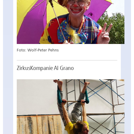
Foto: Wolf-Peter Pehns
ZirkusKompanie Al Grano