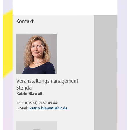
Kontakt
Veranstaltungsmanagement
Stendal
Katrin Hlawati
Tel.: (03931) 2187 48 44
E-Mail:
katrin.hlawati@h2.de