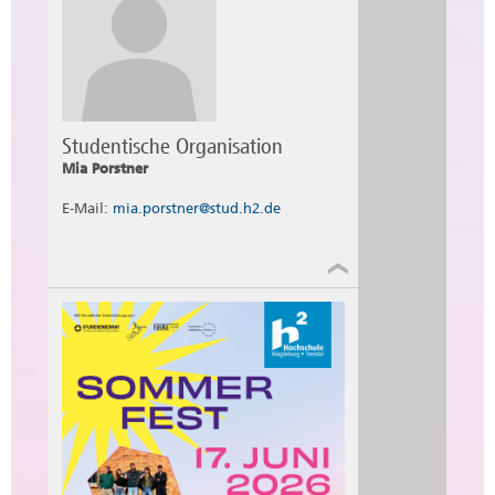
Studentische Organisation
Mia Porstner
E-Mail:
mia.porstner@stud.h2.de