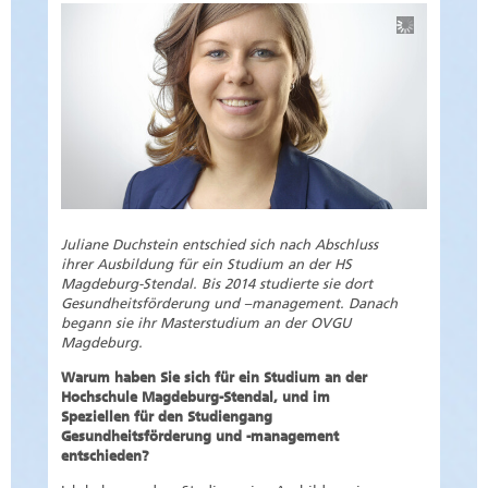
Juliane Duchstein entschied sich nach Abschluss
ihrer Ausbildung für ein Studium an der HS
Magdeburg-Stendal. Bis 2014 studierte sie dort
Gesundheitsförderung und –management. Danach
begann sie ihr Masterstudium an der OVGU
Magdeburg.
Warum haben Sie sich für ein Studium an der
Hochschule Magdeburg-Stendal, und im
Speziellen für den Studiengang
Gesundheitsförderung und -management
entschieden?