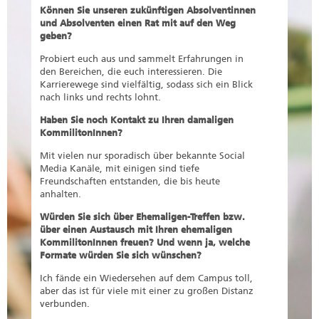
Können Sie unseren zukünftigen Absolventinnen
und Absolventen einen Rat mit auf den Weg
geben?
Probiert euch aus und sammelt Erfahrungen in
den Bereichen, die euch interessieren. Die
Karrierewege sind vielfältig, sodass sich ein Blick
nach links und rechts lohnt.
Haben Sie noch Kontakt zu Ihren damaligen
KommilitonInnen?
Mit vielen nur sporadisch über bekannte Social
Media Kanäle, mit einigen sind tiefe
Freundschaften entstanden, die bis heute
anhalten.
Würden Sie sich über Ehemaligen-Treffen bzw.
über einen Austausch mit Ihren ehemaligen
KommilitonInnen freuen? Und wenn ja, welche
Formate würden Sie sich wünschen?
Ich fände ein Wiedersehen auf dem Campus toll,
aber das ist für viele mit einer zu großen Distanz
verbunden.