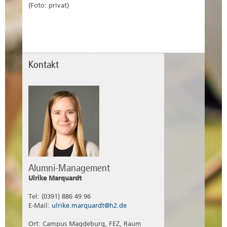
(Foto: privat)
Kontakt
Alumni-Management
Ulrike Marquardt
Tel: (0391) 886 49 96
E-Mail:
ulrike.marquardt@h2.de
Ort: Campus Magdeburg, FEZ, Raum