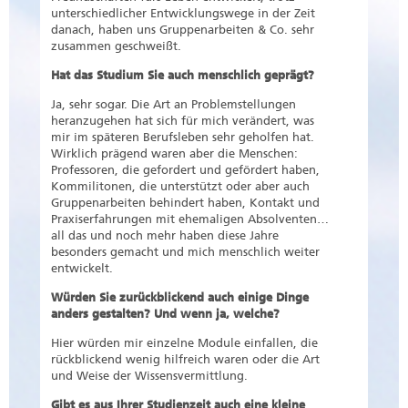
unterschiedlicher Entwicklungswege in der Zeit
danach, haben uns Gruppenarbeiten & Co. sehr
zusammen geschweißt.
Hat das Studium Sie auch menschlich geprägt?
Ja, sehr sogar. Die Art an Problemstellungen
heranzugehen hat sich für mich verändert, was
mir im späteren Berufsleben sehr geholfen hat.
Wirklich prägend waren aber die Menschen:
Professoren, die gefordert und gefördert haben,
Kommilitonen, die unterstützt oder aber auch
Gruppenarbeiten behindert haben, Kontakt und
Praxiserfahrungen mit ehemaligen Absolventen…
all das und noch mehr haben diese Jahre
besonders gemacht und mich menschlich weiter
entwickelt.
Würden Sie zurückblickend auch einige Dinge
anders gestalten? Und wenn ja, welche?
Hier würden mir einzelne Module einfallen, die
rückblickend wenig hilfreich waren oder die Art
und Weise der Wissensvermittlung.
Gibt es aus Ihrer Studienzeit auch eine kleine