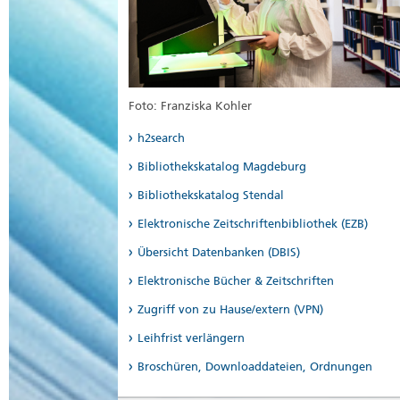
Foto: Franziska Kohler
h2search
Bibliothekskatalog Magdeburg
Bibliothekskatalog Stendal
Elektronische Zeitschriftenbibliothek (EZB)
Übersicht Datenbanken (DBIS)
Elektronische Bücher & Zeitschriften
Zugriff von zu Hause/extern (VPN)
Leihfrist verlängern
Broschüren, Downloaddateien, Ordnungen