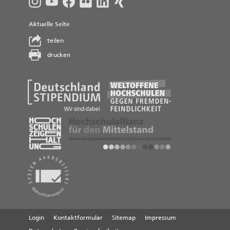
Aktuelle Seite
teilen
drucken
Login
Kontaktformular
Sitemap
Impressum