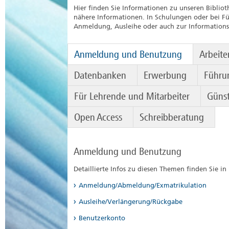
Hier finden Sie Informationen zu unseren Bibliot
nähere Informationen. In Schulungen oder bei F
Anmeldung, Ausleihe oder auch zur Informations
Anmeldung und Benutzung
Arbeite
Datenbanken
Erwerbung
Führu
Für Lehrende und Mitarbeiter
Günst
Open Access
Schreibberatung
Anmeldung und Benutzung
Detaillierte Infos zu diesen Themen finden Sie i
Anmeldung/Abmeldung/Exmatrikulation
Ausleihe/Verlängerung/Rückgabe
Benutzerkonto