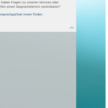
e haben Fragen zu unseren Services oder
llen einen Gesprächstermin vereinbaren?
nsprechpartner:innen finden