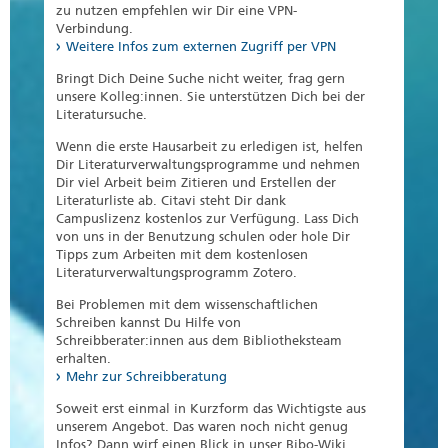
zu nutzen empfehlen wir Dir eine VPN-
Verbindung.
Weitere Infos zum externen Zugriff per VPN
Bringt Dich Deine Suche nicht weiter, frag gern
unsere Kolleg:innen. Sie unterstützen Dich bei der
Literatursuche.
Wenn die erste Hausarbeit zu erledigen ist, helfen
Dir Literaturverwaltungsprogramme und nehmen
Dir viel Arbeit beim Zitieren und Erstellen der
Literaturliste ab. Citavi steht Dir dank
Campuslizenz kostenlos zur Verfügung. Lass Dich
von uns in der Benutzung schulen oder hole Dir
Tipps zum Arbeiten mit dem kostenlosen
Literaturverwaltungsprogramm Zotero.
Bei Problemen mit dem wissenschaftlichen
Schreiben kannst Du Hilfe von
Schreibberater:innen aus dem Bibliotheksteam
erhalten.
Mehr zur Schreibberatung
Soweit erst einmal in Kurzform das Wichtigste aus
unserem Angebot. Das waren noch nicht genug
Infos? Dann wirf einen Blick in unser Bibo-Wiki.