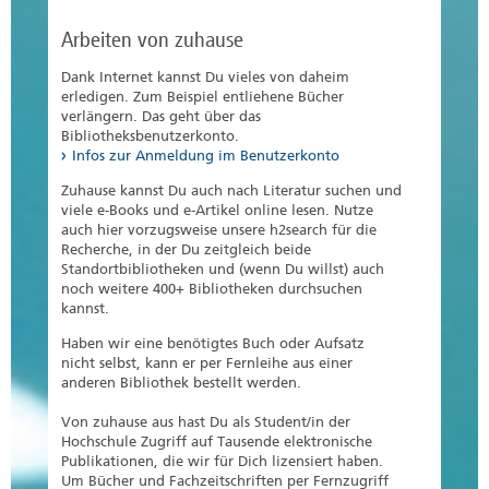
Arbeiten von zuhause
Dank Internet kannst Du vieles von daheim
erledigen. Zum Beispiel entliehene Bücher
verlängern. Das geht über das
Bibliotheksbenutzerkonto.
Infos zur Anmeldung im Benutzerkonto
Zuhause kannst Du auch nach Literatur suchen und
viele e-Books und e-Artikel online lesen. Nutze
auch hier vorzugsweise unsere h2search für die
Recherche, in der Du zeitgleich beide
Standortbibliotheken und (wenn Du willst) auch
noch weitere 400+ Bibliotheken durchsuchen
kannst.
Haben wir eine benötigtes Buch oder Aufsatz
nicht selbst, kann er per Fernleihe aus einer
anderen Bibliothek bestellt werden.
Von zuhause aus hast Du als Student/in der
Hochschule Zugriff auf Tausende elektronische
Publikationen, die wir für Dich lizensiert haben.
Um Bücher und Fachzeitschriften per Fernzugriff