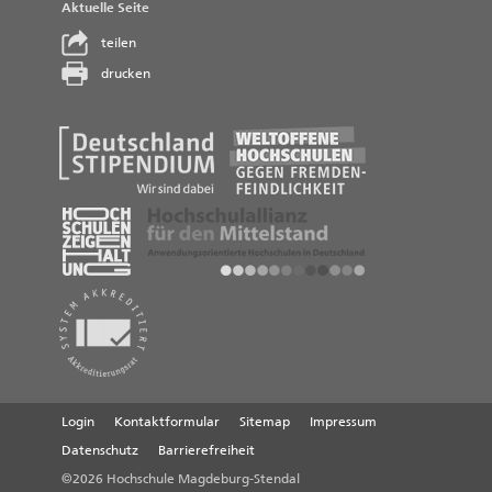
Aktuelle Seite
teilen
drucken
Login
Kontaktformular
Sitemap
Impressum
Datenschutz
Barrierefreiheit
©2026 Hochschule Magdeburg-Stendal