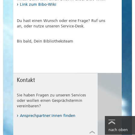
Link zum Bibo-Wiki
Du hast einen Wunsch oder eine Frage? Ruf uns
an, oder nutze unseren Service-Desk.
Bis bald, Dein Bibliotheksteam
Kontakt
Sie haben Fragen zu unseren Services
oder wollen einen Gesprächstermin
vereinbaren?
Ansprechpartner:innen finden
nach oben