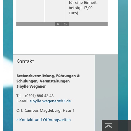
für eine Einheit
beträgt 17,00
Euro)
Kontakt
Bestandsvermittlung, Führungen &
Schulungen, Veranstaltungen
Sibylle Wegener
Tel.: (0391) 886 42 48
E-Mail:
sibylle.wegener@h2.de
Ort: Campus Magdeburg, Haus 1
Kontakt und Öffnungszeiten