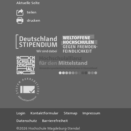
Aktuelle Seite
teilen
drucken
Login
Kontaktformular
Sitemap
Impressum
Datenschutz
Barrierefreiheit
©2026 Hochschule Magdeburg-Stendal