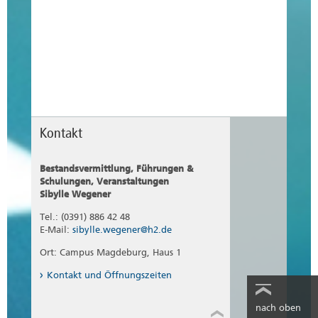
Kontakt
Bestandsvermittlung, Führungen &
Schulungen, Veranstaltungen
Sibylle Wegener
Tel.: (0391) 886 42 48
E-Mail:
sibylle.wegener@h2.de
Ort: Campus Magdeburg, Haus 1
Kontakt und Öffnungszeiten
nach oben