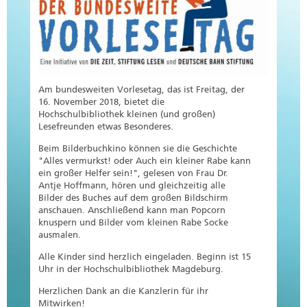
Am bundesweiten Vorlesetag, das ist Freitag, der
16. November 2018, bietet die
Hochschulbibliothek kleinen (und großen)
Lesefreunden etwas Besonderes.
Beim Bilderbuchkino können sie die Geschichte
"Alles vermurkst! oder Auch ein kleiner Rabe kann
ein großer Helfer sein!", gelesen von Frau Dr.
Antje Hoffmann, hören und gleichzeitig alle
Bilder des Buches auf dem großen Bildschirm
anschauen. Anschließend kann man Popcorn
knuspern und Bilder vom kleinen Rabe Socke
ausmalen.
Alle Kinder sind herzlich eingeladen. Beginn ist 15
Uhr in der Hochschulbibliothek Magdeburg.
Herzlichen Dank an die Kanzlerin für ihr
Mitwirken!