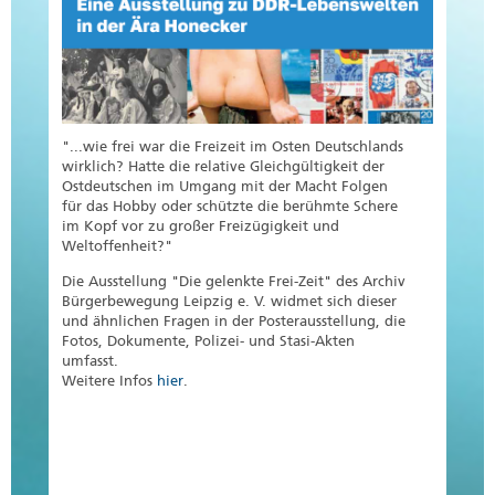
"...wie frei war die Freizeit im Osten Deutschlands
wirklich? Hatte die relative Gleichgültigkeit der
Ostdeutschen im Umgang mit der Macht Folgen
für das Hobby oder schützte die berühmte Schere
im Kopf vor zu großer Freizügigkeit und
Weltoffenheit?"
Die Ausstellung "Die gelenkte Frei-Zeit" des Archiv
Bürgerbewegung Leipzig e. V. widmet sich dieser
und ähnlichen Fragen in der Posterausstellung, die
Fotos, Dokumente, Polizei- und Stasi-Akten
umfasst.
Weitere Infos
hier
.