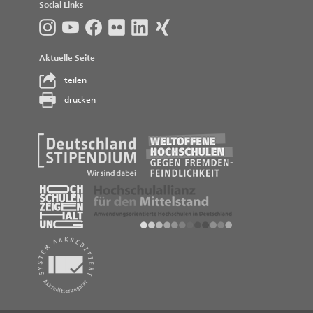
Social Links
Aktuelle Seite
teilen
drucken