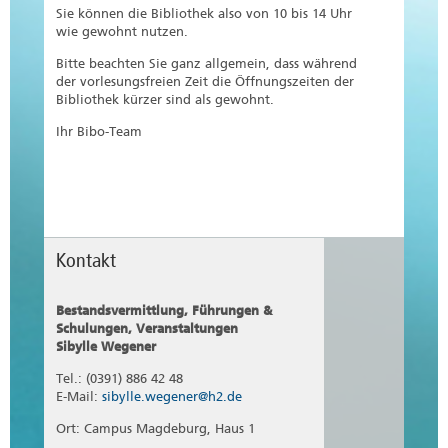
Sie können die Bibliothek also von 10 bis 14 Uhr
wie gewohnt nutzen.
Bitte beachten Sie ganz allgemein, dass während
der vorlesungsfreien Zeit die Öffnungszeiten der
Bibliothek kürzer sind als gewohnt.
Ihr Bibo-Team
Kontakt
Bestandsvermittlung, Führungen &
Schulungen, Veranstaltungen
Sibylle Wegener
Tel.: (0391) 886 42 48
E-Mail:
sibylle.wegener@h2.de
Ort: Campus Magdeburg, Haus 1