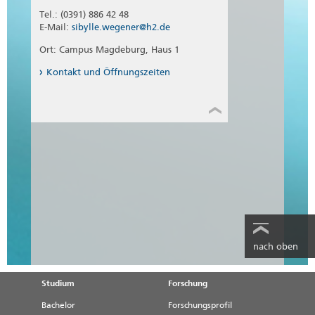
Tel.: (0391) 886 42 48
E-Mail:
sibylle.wegener@h2.de
Ort: Campus Magdeburg, Haus 1
Kontakt und Öffnungszeiten
nach oben
Studium
Forschung
Bachelor
Forschungsprofil