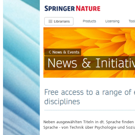
Neben ausgewählten Titeln in dt. Sprache finden s
Sprache - von Technik über Psychologie und Sozi