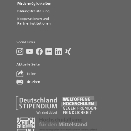
Fördermöglichkeiten
Bildungsfreistellung
Kooperationen und
Partnerinstitutionen
Social Links
Aktuelle Seite
teilen
drucken