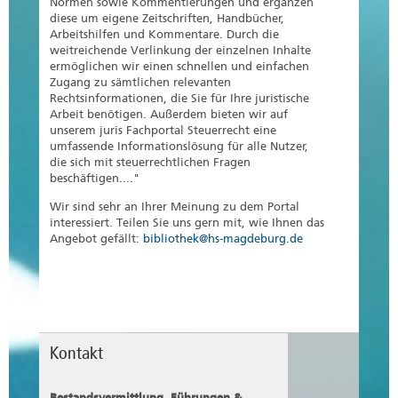
Normen sowie Kommentierungen und ergänzen
diese um eigene Zeitschriften, Handbücher,
Arbeitshilfen und Kommentare. Durch die
weitreichende Verlinkung der einzelnen Inhalte
ermöglichen wir einen schnellen und einfachen
Zugang zu sämtlichen relevanten
Rechtsinformationen, die Sie für Ihre juristische
Arbeit benötigen. Außerdem bieten wir auf
unserem juris Fachportal Steuerrecht eine
umfassende Informationslösung für alle Nutzer,
die sich mit steuerrechtlichen Fragen
beschäftigen...."
Wir sind sehr an Ihrer Meinung zu dem Portal
interessiert. Teilen Sie uns gern mit, wie Ihnen das
Angebot gefällt:
bibliothek@hs-magdeburg.de
Kontakt
Bestandsvermittlung, Führungen &