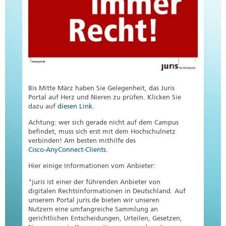
Bis Mitte März haben Sie Gelegenheit, das Juris
Portal auf Herz und Nieren zu prüfen. Klicken Sie
dazu auf
diesen Link.
Achtung: wer sich gerade nicht auf dem Campus
befindet, muss sich erst mit dem Hochschulnetz
verbinden! Am besten mithilfe des
Cisco-AnyConnect-Clients
.
Hier einige Informationen vom Anbieter:
"juris ist einer der führenden Anbieter von
digitalen Rechtsinformationen in Deutschland. Auf
unserem Portal juris.de bieten wir unseren
Nutzern eine umfangreiche Sammlung an
gerichtlichen Entscheidungen, Urteilen, Gesetzen,