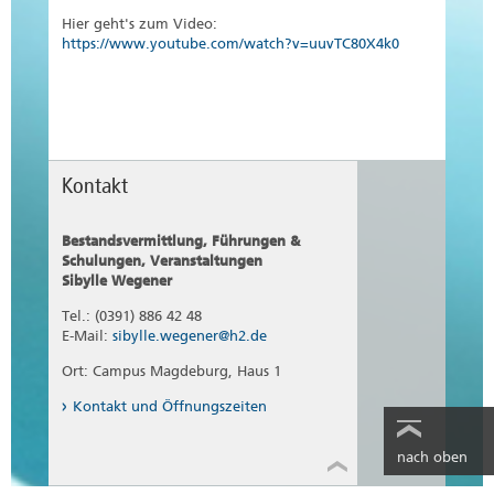
Hier geht's zum Video:
https://www.youtube.com/watch?v=uuvTC80X4k0
Kontakt
Bestandsvermittlung, Führungen &
Schulungen, Veranstaltungen
Sibylle Wegener
Tel.: (0391) 886 42 48
E-Mail:
sibylle.wegener@h2.de
Ort: Campus Magdeburg, Haus 1
Kontakt und Öffnungszeiten
nach oben