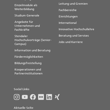
Leitung und Gremien
Einzelmodule als
Weiterbildung
Fachbereiche
Studium Generale
Einrichtungen
Angebote für
International
Unternehmen und
Innovative Hochschullehre
Fachkräfte
Beratung und Services
Stendaler
Hochschulvorträge (Senior-
Jobs und Karriere
Campus)
Information und Beratung
Fördermöglichkeiten
Bildungsfreistellung
Kooperationen und
Partnerinstitutionen
Social Links
Aktuelle Seite