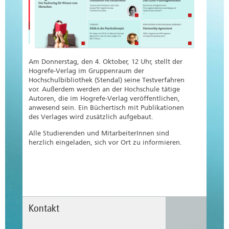
Am Donnerstag, den 4. Oktober, 12 Uhr, stellt der
Hogrefe-Verlag im Gruppenraum der
Hochschulbibliothek (Stendal) seine Testverfahren
vor. Außerdem werden an der Hochschule tätige
Autoren, die im Hogrefe-Verlag veröffentlichen,
anwesend sein. Ein Büchertisch mit Publikationen
des Verlages wird zusätzlich aufgebaut.
Alle Studierenden und MitarbeiterInnen sind
herzlich eingeladen, sich vor Ort zu informieren.
Kontakt