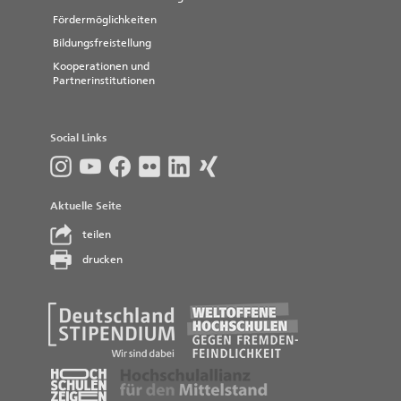
Fördermöglichkeiten
Bildungsfreistellung
Kooperationen und
Partnerinstitutionen
Social Links
Aktuelle Seite
teilen
drucken