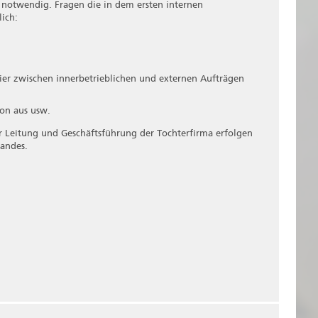
 notwendig. Fragen die in dem ersten internen
ich:
hier zwischen innerbetrieblichen und externen Aufträgen
ion aus usw.
 Leitung und Geschäftsführung der Tochterfirma erfolgen
andes.