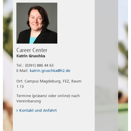
Career Center
Katrin Gruschka
Tel.: (0391) 886 44 63
E-Mail:
katrin.gruschka@h2.de
Ort: Campus Magdeburg, FEZ, Raum
1.13
Termine (präsenz oder online) nach
Vereinbarung
Kontakt und Anfahrt