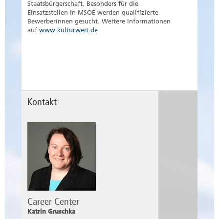
Staatsbürgerschaft. Besonders für die
Einsatzstellen in MSOE werden qualifizierte
Bewerberinnen gesucht. Weitere Informationen
auf
www.kulturweit.de
Kontakt
Career Center
Katrin Gruschka