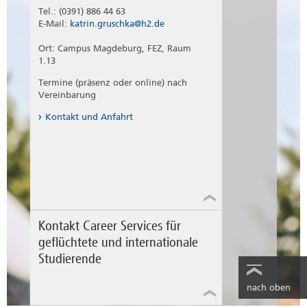
Tel.: (0391) 886 44 63
E-Mail:
katrin.gruschka@h2.de
Ort: Campus Magdeburg, FEZ, Raum
1.13
Termine (präsenz oder online) nach
Vereinbarung
Kontakt und Anfahrt
Kontakt Career Services für
geflüchtete und internationale
Studierende
nach oben