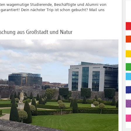
hten wagemutige Studierende, Beschäftigte und Alumni von
garantiert! Dein nächster Trip ist schon gebucht? Mail uns
ischung aus Großstadt und Natur