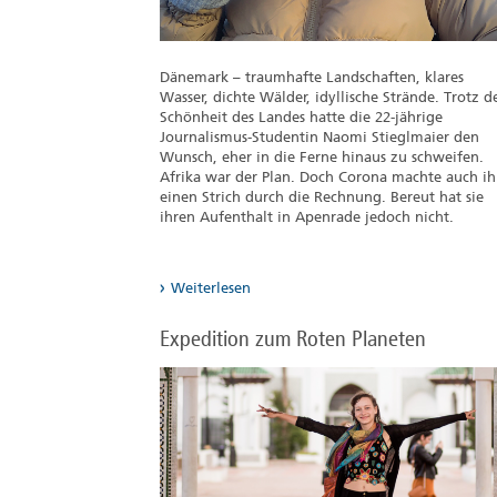
Dänemark – traumhafte Landschaften, klares
Wasser, dichte Wälder, idyllische Strände. Trotz d
Schönheit des Landes hatte die 22-jährige
Journalismus-Studentin Naomi Stieglmaier den
Wunsch, eher in die Ferne hinaus zu schweifen.
Afrika war der Plan. Doch Corona machte auch ih
einen Strich durch die Rechnung. Bereut hat sie
ihren Aufenthalt in Apenrade jedoch nicht.
Weiterlesen
Expedition zum Roten Planeten