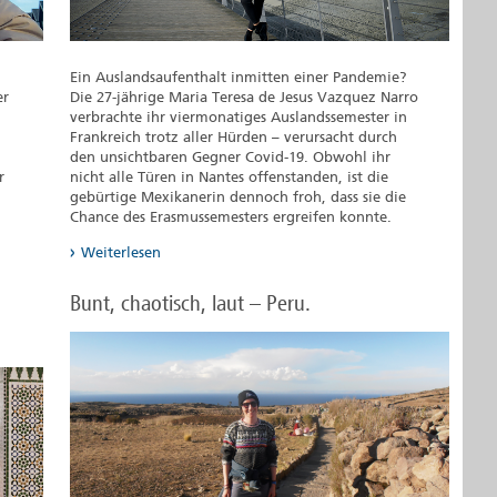
Ein Auslandsaufenthalt inmitten einer Pandemie?
er
Die 27-jährige Maria Teresa de Jesus Vazquez Narro
verbrachte ihr viermonatiges Auslandssemester in
Frankreich trotz aller Hürden – verursacht durch
den unsichtbaren Gegner Covid-19. Obwohl ihr
r
nicht alle Türen in Nantes offenstanden, ist die
gebürtige Mexikanerin dennoch froh, dass sie die
Chance des Erasmussemesters ergreifen konnte.
Weiterlesen
Bunt, chaotisch, laut – Peru.