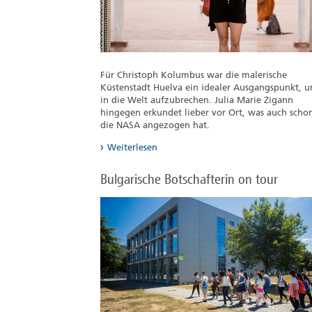
Für Christoph Kolumbus war die malerische
Küstenstadt Huelva ein idealer Ausgangspunkt, 
in die Welt aufzubrechen. Julia Marie Zigann
hingegen erkundet lieber vor Ort, was auch scho
die NASA angezogen hat.
Weiterlesen
Bulgarische Botschafterin on tour