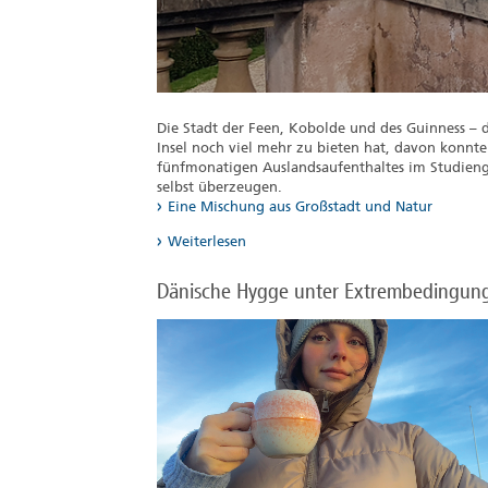
Die Stadt der Feen, Kobolde und des Guinness – da
Insel noch viel mehr zu bieten hat, davon konnte
fünfmonatigen Auslandsaufenthaltes im Studie
selbst überzeugen.
Eine Mischung aus Großstadt und Natur
Weiterlesen
Dänische Hygge unter Extrembedingun