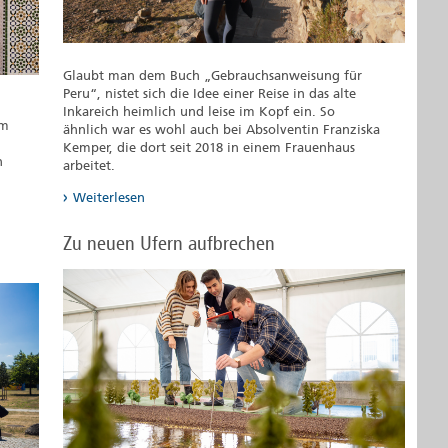
Glaubt man dem Buch „Gebrauchsanweisung für
Peru“, nistet sich die Idee einer Reise in das alte
Inkareich heimlich und leise im Kopf ein. So
um
ähnlich war es wohl auch bei Absolventin Franziska
Kemper, die dort seit 2018 in einem Frauenhaus
n
arbeitet.
Weiterlesen
Zu neuen Ufern aufbrechen