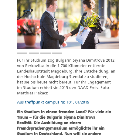
Für ihr Studium zog Bulgarin Siyana Dimitrova 2012
von Berkovitsa in die 1.700 Kilometer entfernte
Landeshauptstadt Magdeburg. Ihre Entscheidung, an
der Hochschule Magdeburg-Stendal zu studieren,
hat sie bis heute nicht bereut. Für ihr Engagement
im Studium erhielt sie 2015 den DAAD-Preis. Foto:
Matthias Piekacz
Aus treffpunkt campus Nr. 101, 01/2019
Ein Studium in einem fremden Land? Für viele ein
Traum – für die Bulgarin Siyana Dimitrova
Realität. Die Ausbildung an einem
Fremdsprachengymnasium ermöglichte ihr ein
Studium in Deutschland. Nun will sie andere