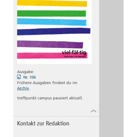
Ausgabe:
Nr. 106
Frühere Ausgaben findest du im
Archiv
.
treffpunkt campus pausiert aktuell.
Kontakt zur Redaktion