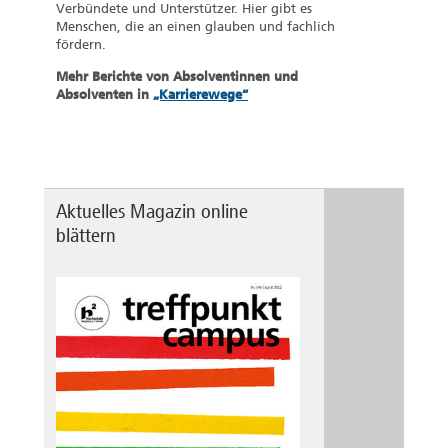
Verbündete und Unterstützer. Hier gibt es
Menschen, die an einen glauben und fachlich
fördern.
Mehr Berichte von Absolventinnen und
Absolventen in
„Karrierewege“
Aktuelles Magazin online
blättern