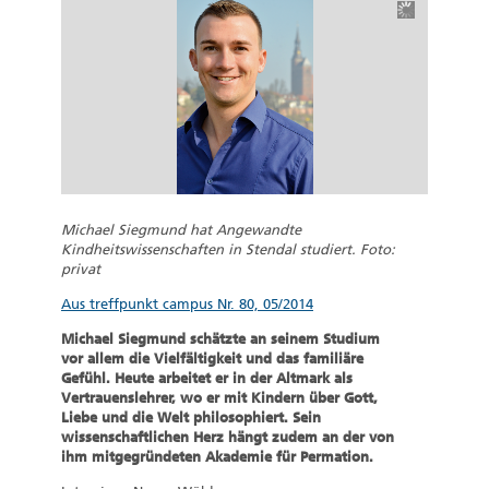
Michael Siegmund hat Angewandte
Kindheitswissenschaften in Stendal studiert.
Foto:
privat
Aus treffpunkt campus Nr. 80, 05/2014
Michael Siegmund schätzte an seinem Studium
vor allem die Vielfältigkeit und das familiäre
Gefühl. Heute arbeitet er in der Altmark als
Vertrauenslehrer, wo er mit Kindern über Gott,
Liebe und die Welt philosophiert. Sein
wissenschaftlichen Herz hängt zudem an der von
ihm mitgegründeten Akademie für Permation.