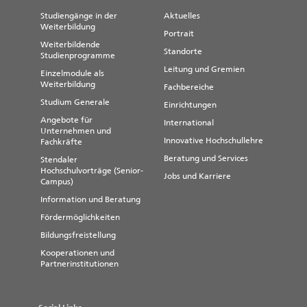
Studiengänge in der
Aktuelles
Weiterbildung
Portrait
Weiterbildende
Standorte
Studienprogramme
Leitung und Gremien
Einzelmodule als
Weiterbildung
Fachbereiche
Studium Generale
Einrichtungen
Angebote für
International
Unternehmen und
Innovative Hochschullehre
Fachkräfte
Beratung und Services
Stendaler
Hochschulvorträge (Senior-
Jobs und Karriere
Campus)
Information und Beratung
Fördermöglichkeiten
Bildungsfreistellung
Kooperationen und
Partnerinstitutionen