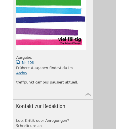
Ausgabe:
Nr. 106
Frühere Ausgaben findest du im
Archiv
.
treffpunkt campus pausiert aktuell.
Kontakt zur Redaktion
Lob, Kritik oder Anregungen?
Schreib uns an