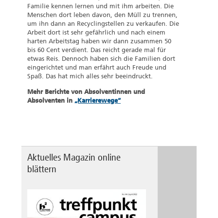
Familie kennen lernen und mit ihm arbeiten. Die
Menschen dort leben davon, den Müll zu trennen,
um ihn dann an Recyclingstellen zu verkaufen. Die
Arbeit dort ist sehr gefährlich und nach einem
harten Arbeitstag haben wir dann zusammen 50
bis 60 Cent verdient. Das reicht gerade mal für
etwas Reis. Dennoch haben sich die Familien dort
eingerichtet und man erfährt auch Freude und
Spaß. Das hat mich alles sehr beeindruckt.
Mehr Berichte von Absolventinnen und
Absolventen in
„Karrierewege“
Aktuelles Magazin online
blättern