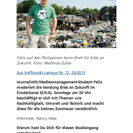
Felix auf den Philippinen beim Dreh für Erde an
Zukunft. Foto: Matthias Zuber
Aus treffpunkt campus Nr. 72, 03/2013
Journalistik/Medienmanagement-Student Felix
moderiert die Sendung Erde an Zukunft im
Kinderkanal (KiKA). Sonntags um 20 Uhr
beschäftigt er sich mit Themen wie
Nachhaltigkeit, Umwelt und Technik und macht
diese für die kleinen Zuschauer verständlich.
Interview: Nancy Hase
Warum hast Du Dich für diesen Studiengang