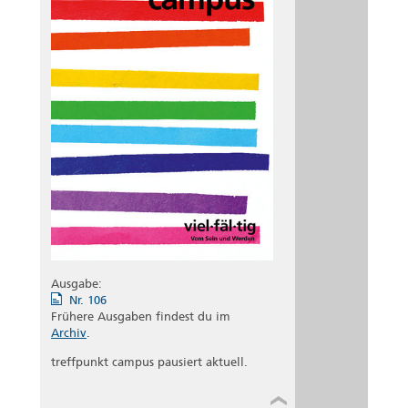
Ausgabe:
Nr. 106
Frühere Ausgaben findest du im
Archiv
.
treffpunkt campus pausiert aktuell.