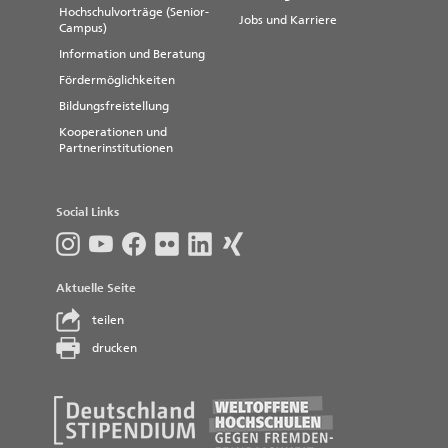
Hochschulvorträge (Senior-
Jobs und Karriere
Campus)
Information und Beratung
Fördermöglichkeiten
Bildungsfreistellung
Kooperationen und
Partnerinstitutionen
Social Links
Aktuelle Seite
teilen
drucken