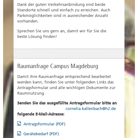
Dank der guten Verkehrsanbindung sind beide
Standorte schnell und einfach zu erreichen. Auch
Parkmöglichkeiten sind in ausreichender Anzahl
vorhanden.
Sprechen Sie uns gern an, damit wir für Sie die
beste Lösung finden!
Raumanfrage Campus Magdeburg
Damit Ihre Raumanfrage entsprechend bearbeitet
werden kann, finden Sie unter folgenden Links das
Antragsformular und alle wichtigen Dokumente zur
Raumnutzung.
Senden Sie das ausgefüllte Antragsformular bitte an
cornelia.kallenbach@h2.de
folgende E-Mail-Adresse:
Antragsformular (PDF)
Gerätebedarf (PDF)