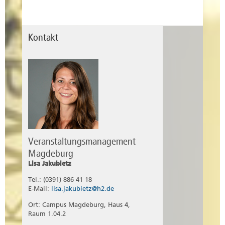
Kontakt
Veranstaltungsmanagement
Magdeburg
Lisa Jakubietz
Tel.: (0391) 886 41 18
E-Mail:
lisa.jakubietz@h2.de
Ort: Campus Magdeburg, Haus 4,
Raum 1.04.2