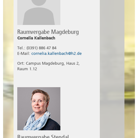
Raumvergabe Magdeburg
Cornelia Kallenbach
Tel.: (0391) 886 47 84
E-Mail:
cornelia.kallenbach@h2.de
Ort: Campus Magdeburg, Haus 2,
Raum 1.12
Raumvergabe Stendal