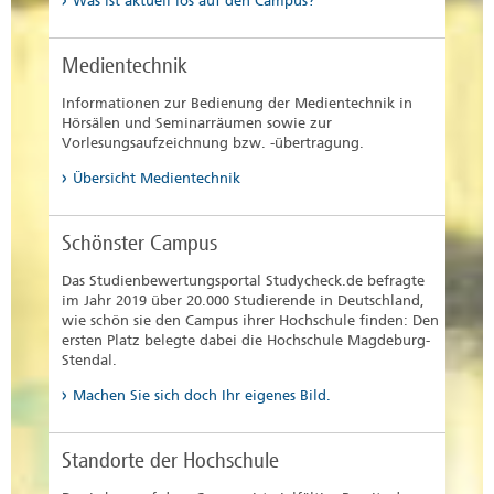
Was ist aktuell los auf den Campus?
Medientechnik
Informationen zur Bedienung der Medientechnik in
Hörsälen und Seminarräumen sowie zur
Vorlesungsaufzeichnung bzw. -übertragung.
Übersicht Medientechnik
Schönster Campus
Das Studienbewertungsportal Studycheck.de befragte
im Jahr 2019 über 20.000 Studierende in Deutschland,
wie schön sie den Campus ihrer Hochschule finden: Den
ersten Platz belegte dabei die Hochschule Magdeburg-
Stendal.
Machen Sie sich doch Ihr eigenes Bild.
Standorte der Hochschule