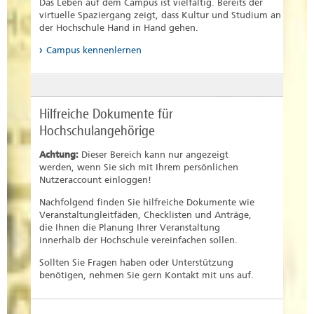
Das Leben auf dem Campus ist vielfältig. Bereits der
virtuelle Spaziergang zeigt, dass Kultur und Studium an
der Hochschule Hand in Hand gehen.
Campus kennenlernen
Hilfreiche Dokumente für
Hochschulangehörige
Achtung:
Dieser Bereich kann nur angezeigt
werden, wenn Sie sich mit Ihrem persönlichen
Nutzeraccount einloggen!
Nachfolgend finden Sie hilfreiche Dokumente wie
Veranstaltungleitfäden, Checklisten und Anträge,
die Ihnen die Planung Ihrer Veranstaltung
innerhalb der Hochschule vereinfachen sollen.
Sollten Sie Fragen haben oder Unterstützung
benötigen, nehmen Sie gern Kontakt mit uns auf.