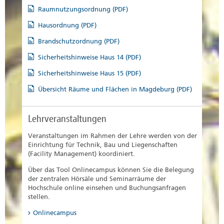
Raumnutzungsordnung (PDF)
Hausordnung (PDF)
Brandschutzordnung (PDF)
Sicherheitshinweise Haus 14 (PDF)
Sicherheitshinweise Haus 15 (PDF)
Übersicht Räume und Flächen in Magdeburg (PDF)
Lehrveranstaltungen
Veranstaltungen im Rahmen der Lehre werden von der
Einrichtung für Technik, Bau und Liegenschaften
(Facility Management) koordiniert.
Über das Tool Onlinecampus können Sie die Belegung
der zentralen Hörsäle und Seminarräume der
Hochschule online einsehen und Buchungsanfragen
stellen.
Onlinecampus