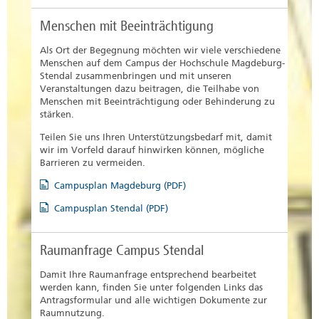
Menschen mit Beeinträchtigung
Als Ort der Begegnung möchten wir viele verschiedene
Menschen auf dem Campus der Hochschule Magdeburg-
Stendal zusammenbringen und mit unseren
Veranstaltungen dazu beitragen, die Teilhabe von
Menschen mit Beeinträchtigung oder Behinderung zu
stärken.
Teilen Sie uns Ihren Unterstützungsbedarf mit, damit
wir im Vorfeld darauf hinwirken können, mögliche
Barrieren zu vermeiden.
Campusplan Magdeburg (PDF)
Campusplan Stendal (PDF)
Raumanfrage Campus Stendal
Damit Ihre Raumanfrage entsprechend bearbeitet
werden kann, finden Sie unter folgenden Links das
Antragsformular und alle wichtigen Dokumente zur
Raumnutzung.