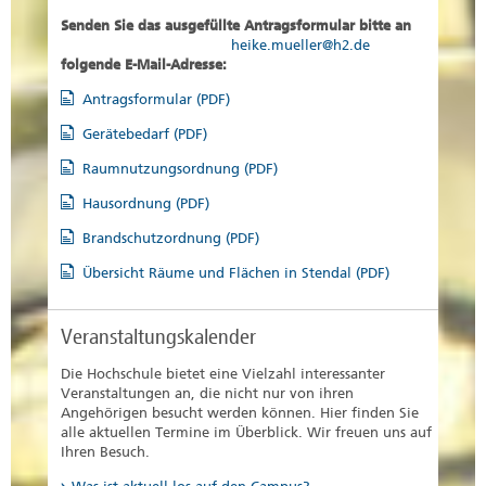
Senden Sie das ausgefüllte Antragsformular bitte an
heike.mueller@h2.de
folgende E-Mail-Adresse:
Antragsformular (PDF)
Gerätebedarf (PDF)
Raumnutzungsordnung (PDF)
Hausordnung (PDF)
Brandschutzordnung (PDF)
Übersicht Räume und Flächen in Stendal (PDF)
Veranstaltungskalender
Die Hochschule bietet eine Vielzahl interessanter
Veranstaltungen an, die nicht nur von ihren
Angehörigen besucht werden können. Hier finden Sie
alle aktuellen Termine im Überblick. Wir freuen uns auf
Ihren Besuch.