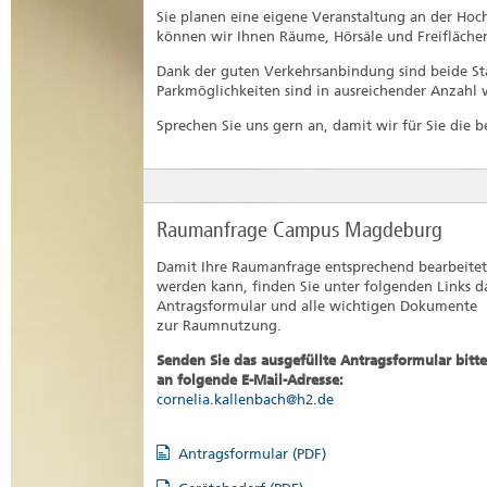
Sie planen eine eigene Veranstaltung an der Ho
können wir Ihnen Räume, Hörsäle und Freiflächen
Dank der guten Verkehrsanbindung sind beide Sta
Parkmöglichkeiten sind in ausreichender Anzahl
Sprechen Sie uns gern an, damit wir für Sie die 
Raumanfrage Campus Magdeburg
Damit Ihre Raumanfrage entsprechend bearbeitet
werden kann, finden Sie unter folgenden Links d
Antragsformular und alle wichtigen Dokumente
zur Raumnutzung.
Senden Sie das ausgefüllte Antragsformular bitte
an folgende E-Mail-Adresse:
cornelia.kallenbach@h2.de
Antragsformular (PDF)