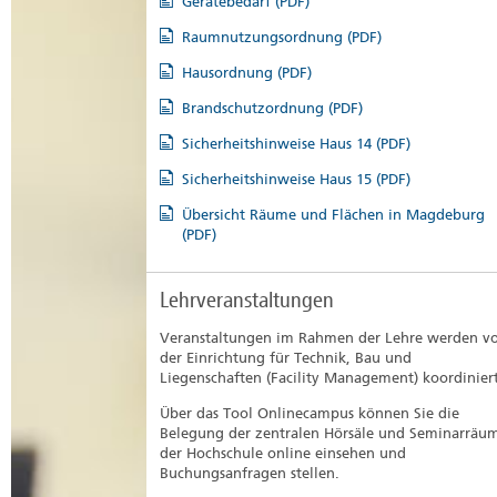
Gerätebedarf (PDF)
Raumnutzungsordnung (PDF)
Hausordnung (PDF)
Brandschutzordnung (PDF)
Sicherheitshinweise Haus 14 (PDF)
Sicherheitshinweise Haus 15 (PDF)
Übersicht Räume und Flächen in Magdeburg
(PDF)
Lehrveranstaltungen
Veranstaltungen im Rahmen der Lehre werden v
der Einrichtung für Technik, Bau und
Liegenschaften (Facility Management) koordiniert
Über das Tool Onlinecampus können Sie die
Belegung der zentralen Hörsäle und Seminarräu
der Hochschule online einsehen und
Buchungsanfragen stellen.