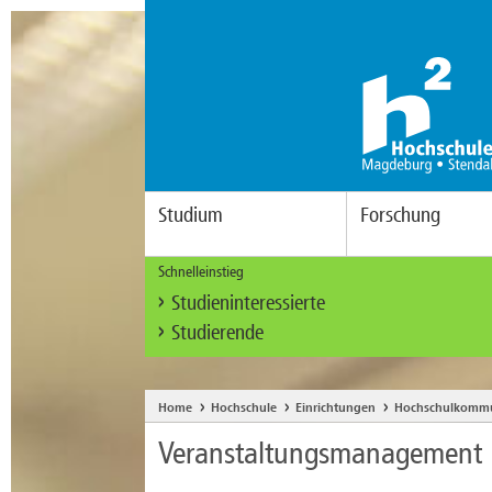
Studium
Forschung
Schnelleinstieg
Studieninteressierte
Studierende
Home
Hochschule
Einrichtungen
Hochschulkommu
Veranstaltungsmanagement