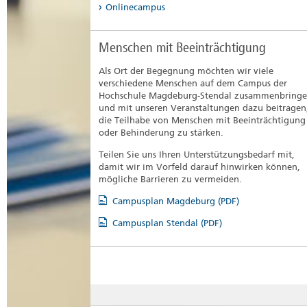
Onlinecampus
Menschen mit Beeinträchtigung
Als Ort der Begegnung möchten wir viele
verschiedene Menschen auf dem Campus der
Hochschule Magdeburg-Stendal zusammenbring
und mit unseren Veranstaltungen dazu beitragen
die Teilhabe von Menschen mit Beeinträchtigung
oder Behinderung zu stärken.
Teilen Sie uns Ihren Unterstützungsbedarf mit,
damit wir im Vorfeld darauf hinwirken können,
mögliche Barrieren zu vermeiden.
Campusplan Magdeburg (PDF)
Campusplan Stendal (PDF)