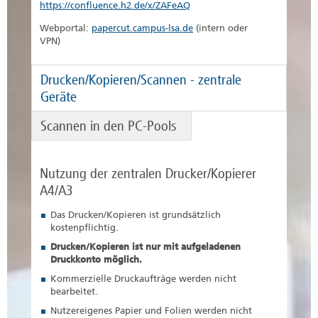
https://confluence.h2.de/x/ZAFeAQ
Webportal:
papercut.campus-lsa.de
(intern oder
VPN)
Drucken/Kopieren/Scannen - zentrale
Geräte
Scannen in den PC-Pools
Nutzung der zentralen Drucker/Kopierer
A4/A3
Das Drucken/Kopieren ist grundsätzlich
kostenpflichtig.
Drucken/Kopieren ist nur mit aufgeladenen
Druckkonto möglich.
Kommerzielle Druckaufträge werden nicht
bearbeitet.
Nutzereigenes Papier und Folien werden nicht