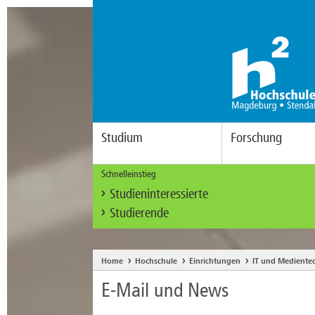
Studium
Forschung
Schnelleinstieg
Studieninteressierte
Studierende
Home
Hochschule
Einrichtungen
IT und Mediente
E-Mail und News