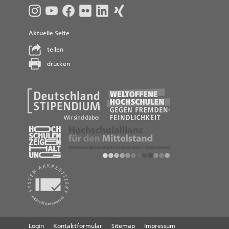
Aktuelle Seite
teilen
drucken
Login
Kontaktformular
Sitemap
Impressum