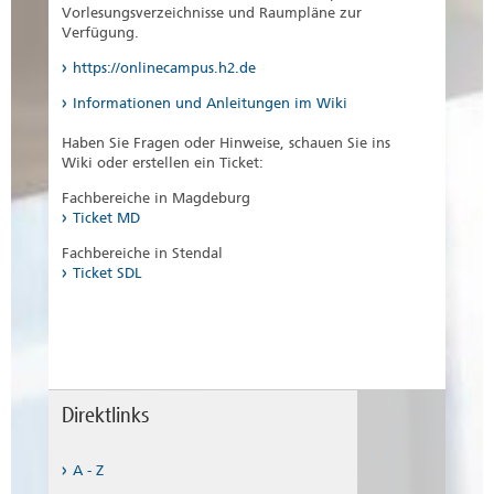
Vorlesungsverzeichnisse und Raumpläne zur
Verfügung.
https://onlinecampus.h2.de
Informationen und Anleitungen im Wiki
Haben Sie Fragen oder Hinweise, schauen Sie ins
Wiki oder erstellen ein Ticket:
Fachbereiche in Magdeburg
Ticket MD
Fachbereiche in Stendal
Ticket SDL
Direktlinks
A - Z