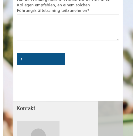
Kollegen empfehlen, an einem solchen
Führungskräftetraining teilzunehmen?
Kontakt