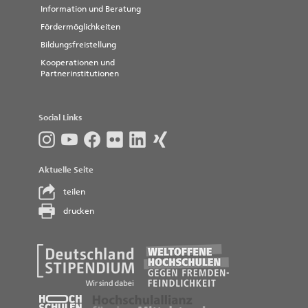
Information und Beratung
Fördermöglichkeiten
Bildungsfreistellung
Kooperationen und
Partnerinstitutionen
Social Links
Aktuelle Seite
teilen
drucken