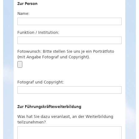
Zur Person
Name:
Funktion / Institution:
Fotowunsch: Bitte stellen Sie uns je ein Porträtfoto
(mit Angabe Fotograf und Copyright).
Fotograf und Copyright:
Zur Führungskräfteweiterbildung
Was hat Sie dazu veranlasst, an der Weiterbildung
teilzunehmen?