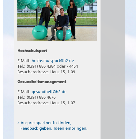
Hochschulsport
E-Mail:
hochschulsport@h2.de
Tel.: (0391) 886 4384 oder - 4454
Besucheradresse: Haus 15, 1.09
Gesundheitsmanagement
E-Mail:
gesundheit@h2.de
Tel.: (0391) 886 4676
Besucheradresse: Haus 15, 1.07
Ansprechpartner:in finden,
Feedback geben, Ideen einbringen.