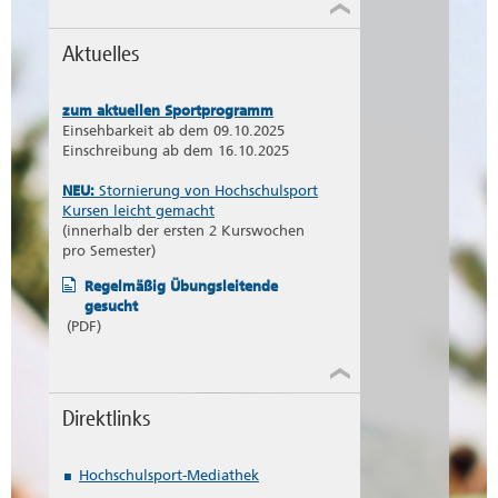
Aktuelles
zum aktuellen Sportprogramm
Einsehbarkeit ab dem 09.10.2025
Einschreibung ab dem 16.10.2025
NEU:
Stornierung von Hochschulsport
Kursen leicht gemacht
(innerhalb der ersten 2 Kurswochen
pro Semester)
Regelmäßig Übungsleitende
gesucht
(PDF)
Direktlinks
Hochschulsport-Mediathek