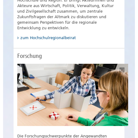
Hochschule und Region. Er bringt Akteurinnen und
Akteure aus Wirtschaft, Politik, Verwaltung, Kultur
und Zivilgesellschaft zusammen, um zentrale
Zukunftsfragen der Altmark zu diskutieren und
gemeinsam Perspektiven für die regionale
Entwicklung zu entwickeln.
zum Hochschulregionalbeirat
Forschung
Die Forschungsschwerpunkte der Angewandten