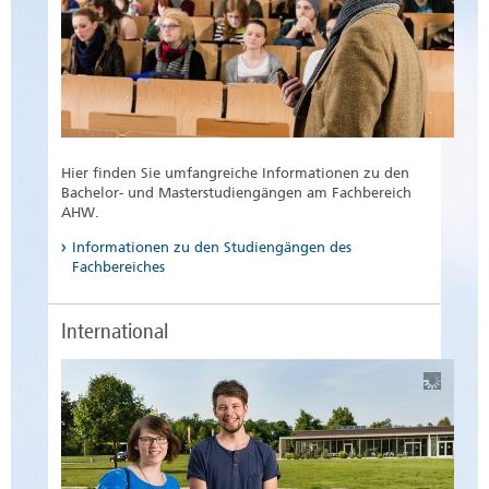
Hier finden Sie umfangreiche Informationen zu den
Bachelor- und Masterstudiengängen am Fachbereich
AHW.
Informationen zu den Studiengängen des
Fachbereiches
International