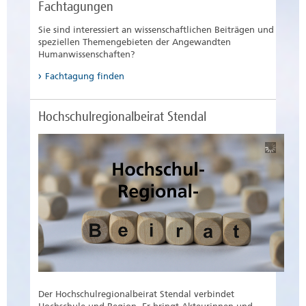
Fachtagungen
Sie sind interessiert an wissenschaftlichen Beiträgen und
speziellen Themengebieten der Angewandten
Humanwissenschaften?
Fachtagung finden
Hochschulregionalbeirat Stendal
Der Hochschulregionalbeirat Stendal verbindet