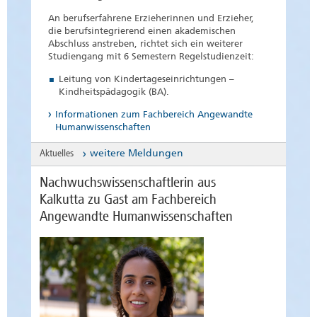
An berufserfahrene Erzieherinnen und Erzieher,
die berufsintegrierend einen akademischen
Abschluss anstreben, richtet sich ein weiterer
Studiengang mit 6 Semestern Regelstudienzeit:
Leitung von Kindertageseinrichtungen –
Kindheitspädagogik (BA).
Informationen zum Fachbereich Angewandte
Humanwissenschaften
Aktuelles
weitere Meldungen
Nachwuchswissenschaftlerin aus
Kalkutta zu Gast am Fachbereich
Angewandte Humanwissenschaften