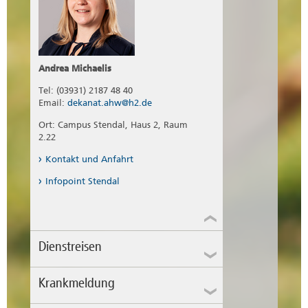
Andrea Michaelis
Tel: (03931) 2187 48 40
Email:
dekanat.ahw@h2.de
Ort: Campus Stendal, Haus 2, Raum
2.22
Kontakt und Anfahrt
Infopoint Stendal
Dienstreisen
Krankmeldung
Dienstreisen