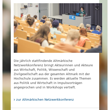
Die jährlich stattfindende Altmärkische
Netzwerkkonferenz bringt Akteurinnen und Akteure
aus Wirtschaft, Politik, Wissenschaft und
Zivilgesellschaft aus der gesamten Altmark mit der
Hochschule zusammen. Es werden aktuelle Themen
aus Politik und Wirtschaft in Impulsvorträgen
angesprochen und in Workshops vertieft.
zur Altmärkischen Netzwerkkonferenz