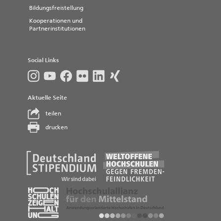
Bildungsfreistellung
Kooperationen und
Partnerinstitutionen
Social Links
Aktuelle Seite
teilen
drucken