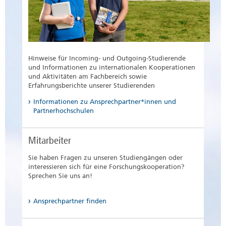
Hinweise für Incoming- und Outgoing-Studierende
und Informationen zu internationalen Kooperationen
und Aktivitäten am Fachbereich sowie
Erfahrungsberichte unserer Studierenden
Informationen zu Ansprechpartner*innen und
Partnerhochschulen
Mitarbeiter
Sie haben Fragen zu unseren Studiengängen oder
interessieren sich für eine Forschungskooperation?
Sprechen Sie uns an!
Ansprechpartner finden