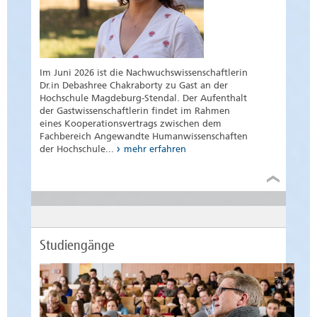
Im Juni 2026 ist die Nachwuchswissenschaftlerin
Dr.in Debashree Chakraborty zu Gast an der
Hochschule Magdeburg-Stendal. Der Aufenthalt
der Gastwissenschaftlerin findet im Rahmen
eines Kooperationsvertrags zwischen dem
Fachbereich Angewandte Humanwissenschaften
der Hochschule...
mehr erfahren
Studiengänge