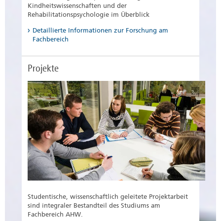
Kindheitswissenschaften und der
Rehabilitationspsychologie im Überblick
Detaillierte Informationen zur Forschung am
Fachbereich
Projekte
Studentische, wissenschaftlich geleitete Projektarbeit
sind integraler Bestandteil des Studiums am
Fachbereich AHW.