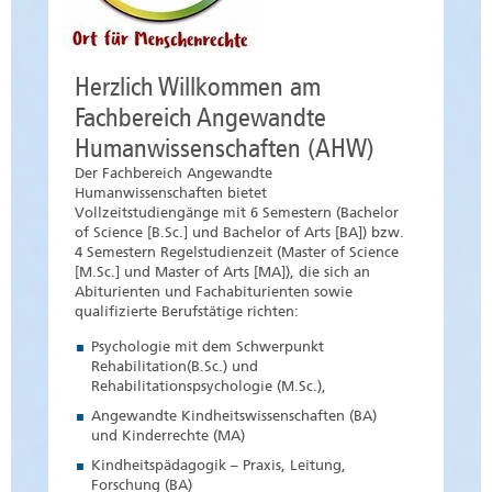
Herzlich Willkommen am
Fachbereich Angewandte
Humanwissenschaften (AHW)
Der Fachbereich Angewandte
Humanwissenschaften bietet
Vollzeitstudiengänge mit 6 Semestern (Bachelor
of Science [B.Sc.] und Bachelor of Arts [BA]) bzw.
4 Semestern Regelstudienzeit (Master of Science
[M.Sc.] und Master of Arts [MA]), die sich an
Abiturienten und Fachabiturienten sowie
qualifizierte Berufstätige richten:
Psychologie mit dem Schwerpunkt
Rehabilitation(B.Sc.) und
Rehabilitationspsychologie (M.Sc.),
Angewandte Kindheitswissenschaften (BA)
und Kinderrechte (MA)
Kindheitspädagogik – Praxis, Leitung,
Forschung (BA)