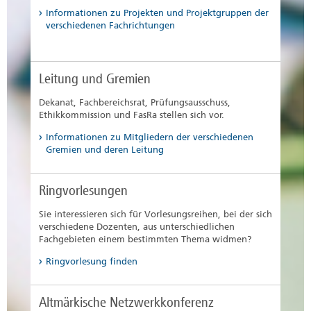
Informationen zu Projekten und Projektgruppen der
verschiedenen Fachrichtungen
Leitung und Gremien
Dekanat, Fachbereichsrat, Prüfungsausschuss,
Ethikkommission und FasRa stellen sich vor.
Informationen zu Mitgliedern der verschiedenen
Gremien und deren Leitung
Ringvorlesungen
Sie interessieren sich für Vorlesungsreihen, bei der sich
verschiedene Dozenten, aus unterschiedlichen
Fachgebieten einem bestimmten Thema widmen?
Ringvorlesung finden
Altmärkische Netzwerkkonferenz