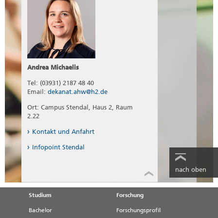
Andrea Michaelis
Tel: (03931) 2187 48 40
Email:
dekanat.ahw@h2.de
Ort: Campus Stendal, Haus 2, Raum
2.22
Kontakt und Anfahrt
Infopoint Stendal
nach oben
Studium
Forschung
Bachelor
Forschungsprofil