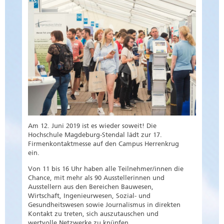
Am 12. Juni 2019 ist es wieder soweit! Die
Hochschule Magdeburg-Stendal lädt zur 17.
Firmenkontaktmesse auf den Campus Herrenkrug
ein.
Von 11 bis 16 Uhr haben alle Teilnehmer/innen die
Chance, mit mehr als 90 Ausstellerinnen und
Ausstellern aus den Bereichen Bauwesen,
Wirtschaft, Ingenieurwesen, Sozial- und
Gesundheitswesen sowie Journalismus in direkten
Kontakt zu treten, sich auszutauschen und
wertvolle Netzwerke zu knüpfen.